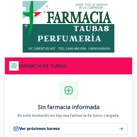
FARMACIA DE TURNO
Sin farmacia informada
En este momento no hay una farmacia de turno cargada.
Ver próximos turnos