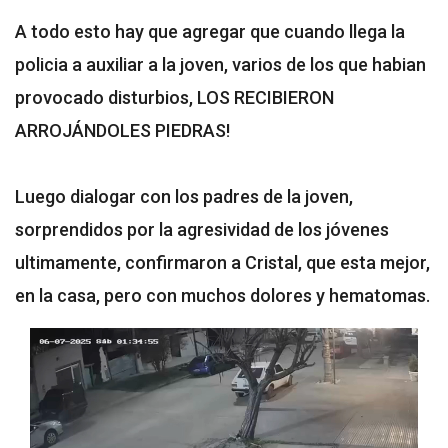
A todo esto hay que agregar que cuando llega la
policia a auxiliar a la joven, varios de los que habian
provocado disturbios, LOS RECIBIERON
ARROJÁNDOLES PIEDRAS!
Luego dialogar con los padres de la joven,
sorprendidos por la agresividad de los jóvenes
ultimamente, confirmaron a Cristal, que esta mejor,
en la casa, pero con muchos dolores y hematomas.