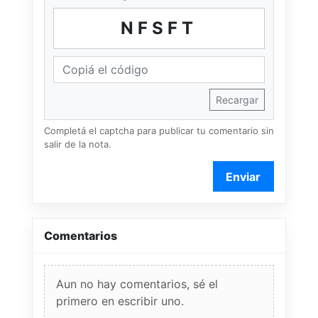
NFSFT
Recargar
Completá el captcha para publicar tu comentario sin
salir de la nota.
Enviar
Comentarios
Aun no hay comentarios, sé el
primero en escribir uno.