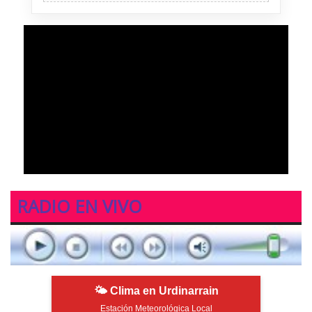
RADIO EN VIVO
🌤 Clima en Urdinarrain
Estación Meteorológica Local