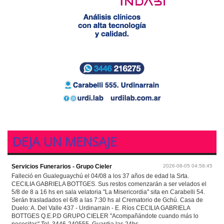
DEJA UN MENSAJE