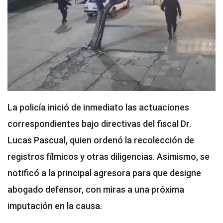
La policía inició de inmediato las actuaciones
correspondientes bajo directivas del fiscal Dr.
Lucas Pascual, quien ordenó la recolección de
registros fílmicos y otras diligencias. Asimismo, se
notificó a la principal agresora para que designe
abogado defensor, con miras a una próxima
imputación en la causa.