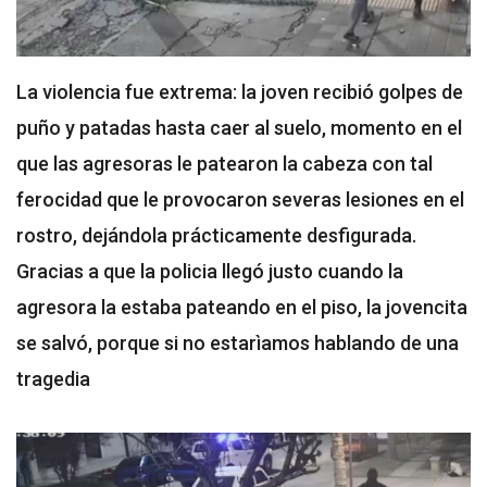
La violencia fue extrema: la joven recibió golpes de
puño y patadas hasta caer al suelo, momento en el
que las agresoras le patearon la cabeza con tal
ferocidad que le provocaron severas lesiones en el
rostro, dejándola prácticamente desfigurada.
Gracias a que la policia llegó justo cuando la
agresora la estaba pateando en el piso, la jovencita
se salvó, porque si no estarìamos hablando de una
tragedia