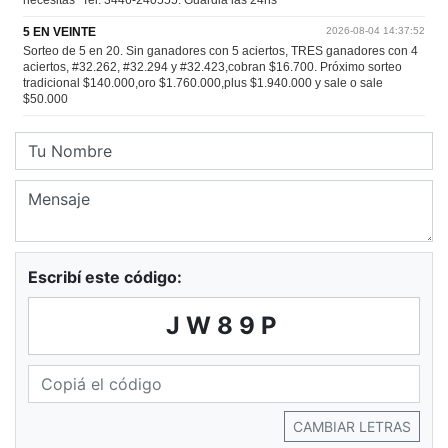
Escribí este código:
JW89P
CAMBIAR LETRAS