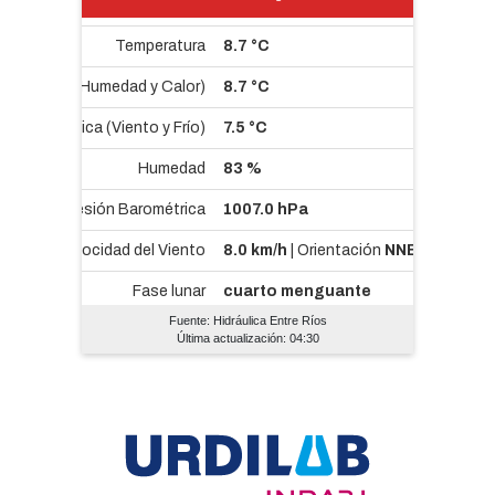
Fuente: Hidráulica Entre Ríos
Última actualización: 04:30