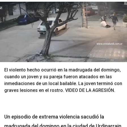
El violento hecho ocurrió en la madrugada del domingo,
cuando un joven y su pareja fueron atacados en las
inmediaciones de un local bailable. La joven terminó con
graves lesiones en el rostro. VIDEO DE LA AGRESIÓN.
Un episodio de extrema violencia sacudió la
madrugada del domingo en la ciudad de Urdinarrain.