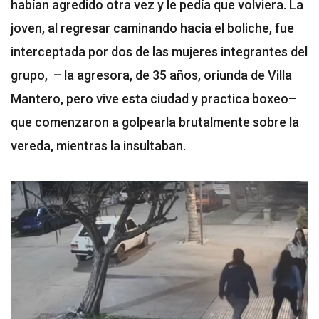
habían agredido otra vez y le pedía que volviera. La
joven, al regresar caminando hacia el boliche, fue
interceptada por dos de las mujeres integrantes del
grupo, – la agresora, de 35 años, oriunda de Villa
Mantero, pero vive esta ciudad y practica boxeo–
que comenzaron a golpearla brutalmente sobre la
vereda, mientras la insultaban.