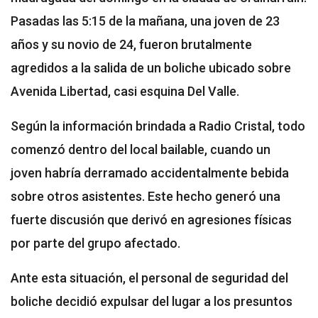
Pasadas las 5:15 de la mañana, una joven de 23
años y su novio de 24, fueron brutalmente
agredidos a la salida de un boliche ubicado sobre
Avenida Libertad, casi esquina Del Valle.
Según la información brindada a Radio Cristal, todo
comenzó dentro del local bailable, cuando un
joven habría derramado accidentalmente bebida
sobre otros asistentes. Este hecho generó una
fuerte discusión que derivó en agresiones físicas
por parte del grupo afectado.
Ante esta situación, el personal de seguridad del
boliche decidió expulsar del lugar a los presuntos