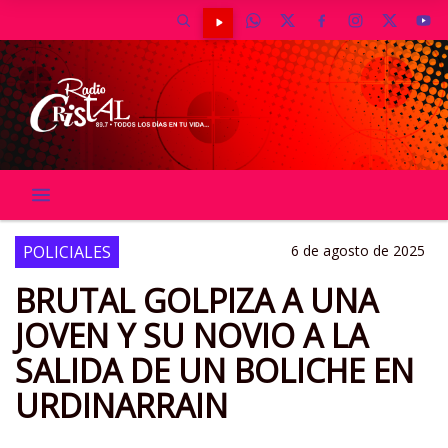
POLICIALES
6 de agosto de 2025
BRUTAL GOLPIZA A UNA
JOVEN Y SU NOVIO A LA
SALIDA DE UN BOLICHE EN
URDINARRAIN