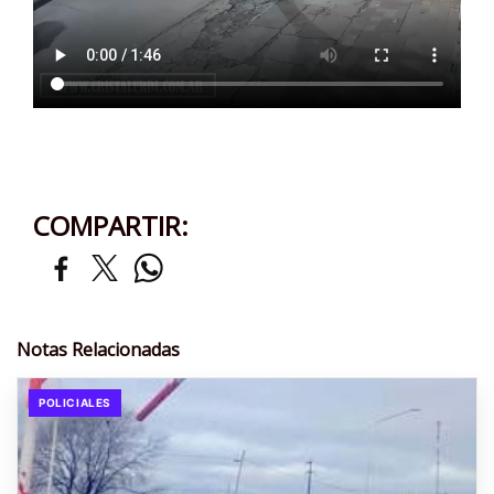
COMPARTIR:
Notas Relacionadas
POLICIALES