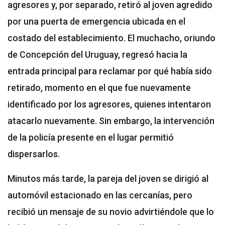
agresores y, por separado, retiró al joven agredido
por una puerta de emergencia ubicada en el
costado del establecimiento. El muchacho, oriundo
de Concepción del Uruguay, regresó hacia la
entrada principal para reclamar por qué había sido
retirado, momento en el que fue nuevamente
identificado por los agresores, quienes intentaron
atacarlo nuevamente. Sin embargo, la intervención
de la policía presente en el lugar permitió
dispersarlos.
Minutos más tarde, la pareja del joven se dirigió al
automóvil estacionado en las cercanías, pero
recibió un mensaje de su novio advirtiéndole que lo