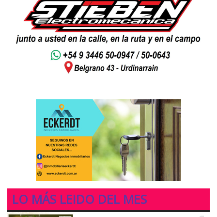
LO MÁS LEIDO DEL MES