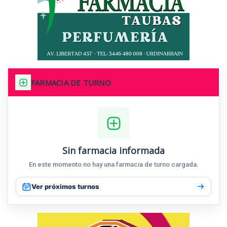
FARMACIA DE TURNO
Sin farmacia informada
En este momento no hay una farmacia de turno cargada.
Ver próximos turnos