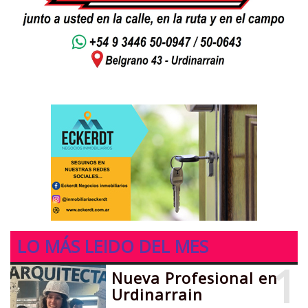
LO MÁS LEIDO DEL MES
1
Nueva Profesional en
Urdinarrain