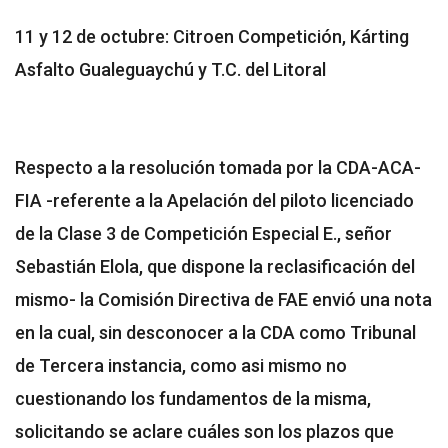
11 y 12 de octubre: Citroen Competición, Kárting
Asfalto Gualeguaychú y T.C. del Litoral
Respecto a la resolución tomada por la CDA-ACA-
FIA -referente a la Apelación del piloto licenciado
de la Clase 3 de Competición Especial E., señor
Sebastián Elola, que dispone la reclasificación del
mismo- la Comisión Directiva de FAE envió una nota
en la cual, sin desconocer a la CDA como Tribunal
de Tercera instancia, como asi mismo no
cuestionando los fundamentos de la misma,
solicitando se aclare cuáles son los plazos que