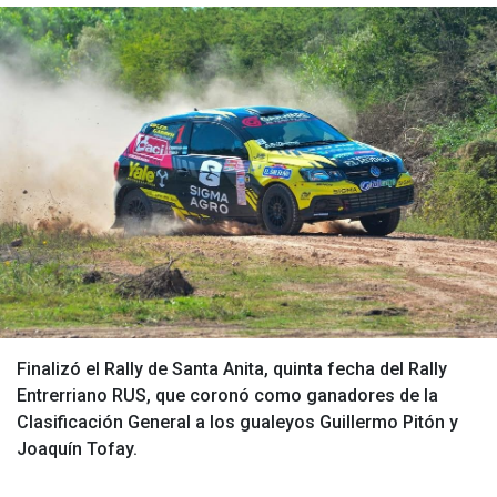
Finalizó el Rally de Santa Anita, quinta fecha del Rally
Entrerriano RUS, que coronó como ganadores de la
Clasificación General a los gualeyos Guillermo Pitón y
Joaquín Tofay.