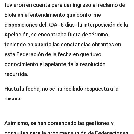
tuvieron en cuenta para dar ingreso al reclamo de
Elola en el entendimiento que conforme
disposiciones del RDA -8 días- la interposición de la
Apelación, se encontraba fuera de término,
teniendo en cuenta las constancias obrantes en
esta Federación de la fecha en que tuvo
conocimiento el apelante de la resolución
recurrida.
Hasta la fecha, no se ha recibido respuesta a la
misma.
Asimismo, se han comenzado las gestiones y
consultas para la próxima reunión de Federaciones