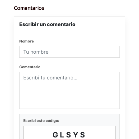
Comentarios
Escribir un comentario
Nombre
Comentario
Escribí este código:
GLSYS