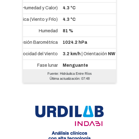
Fuente: Hidráulica Entre Ríos
Última actualización: 07:48