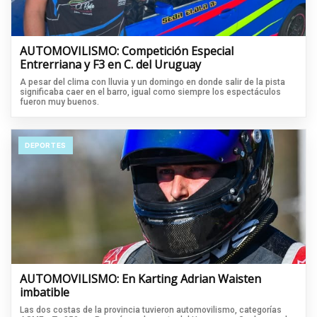
AUTOMOVILISMO: Competición Especial
Entrerriana y F3 en C. del Uruguay
A pesar del clima con lluvia y un domingo en donde salir de la pista
significaba caer en el barro, igual como siempre los espectáculos
fueron muy buenos.
DEPORTES
AUTOMOVILISMO: En Karting Adrian Waisten
imbatible
Las dos costas de la provincia tuvieron automovilismo, categorías