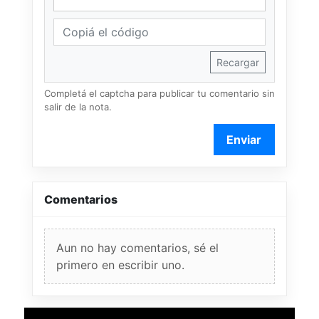
Recargar
Completá el captcha para publicar tu comentario sin
salir de la nota.
Enviar
Comentarios
Aun no hay comentarios, sé el
primero en escribir uno.