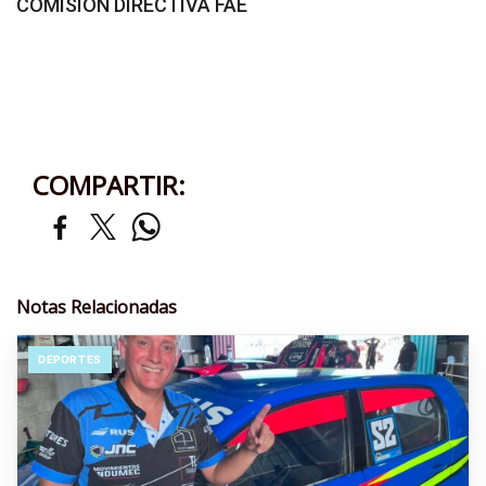
COMISION DIRECTIVA FAE
COMPARTIR:
Notas Relacionadas
DEPORTES