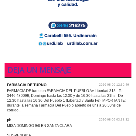
DEJA UN MENSAJE