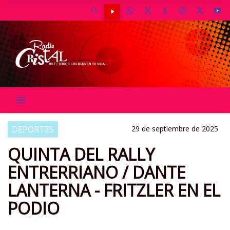
DEPORTES
29 de septiembre de 2025
QUINTA DEL RALLY
ENTRERRIANO / DANTE
LANTERNA - FRITZLER EN EL
PODIO