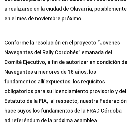
a realizarse en la ciudad de Olavarría, posiblemente
en el mes de noviembre próximo.
Conforme la resolución en el proyecto “Jovenes
Navegantes del Rally Cordobés” emanada del
Comité Ejecutivo, a fin de autorizar en condición de
Navegantes a menores de 18 años, los
fundamentos allí expuestos, los requisitos
obligatorios para su licenciamiento provisorio y del
Estatuto de la FIA, al respecto, nuestra Federación
hace suyos los fundamentos de la FRAD Córdoba
ad referéndum de la próxima asamblea.