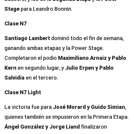
Stage
para Leandro Bonnin.
Clase N7
Santiago Lambert
dominó todo el fin de semana,
ganando ambas etapas y la Power Stage.
Completaron el podio
Maximiliano Arnaiz y Pablo
Kern
en segundo lugar, y
Julio Erpen y Pablo
Salvidía
en el tercero.
Clase N7 Light
La victoria fue para
José Morard y Guido Simian
,
quienes también se impusieron en la Primera Etapa.
Ángel González y Jorge Liand
finalizaron