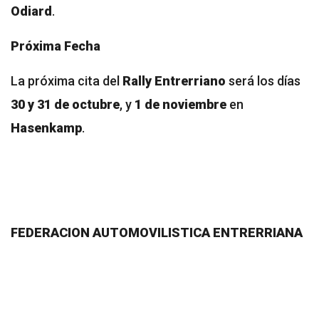
Odiard
.
Próxima Fecha
La próxima cita del
Rally Entrerriano
será los días
30 y 31 de octubre
, y
1 de noviembre
en
Hasenkamp
.
FEDERACION AUTOMOVILISTICA ENTRERRIANA