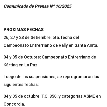
Comunicado de Prensa Nº 16/2025
PROXIMAS FECHAS
26, 27 y 28 de Setiembre: 5ta. fecha del
Campeonato Entrerriano de Rally en Santa Anita.
04 y 05 de Octubre: Campeonato Entrerriano de
Kárting en La Paz.
Luego de las suspensiones, se reprogramaron las
siguientes fechas:
04 y 05 de octubre: T.C. 850, y categorías ASME en
Concordia.