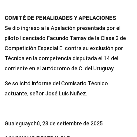
COMITÉ DE PENALIDADES Y APELACIONES
Se dio ingreso a la Apelación presentada por el
piloto licenciado Facundo Tamay de la Clase 3 de
Competición Especial E. contra su exclusión por
Técnica en la competencia disputada el 14 del
corriente en el autódromo de C. del Uruguay.
Se solicitó informe del Comisario Técnico
actuante, señor José Luis Nuñez.
Gualeguaychú, 23 de setiembre de 2025