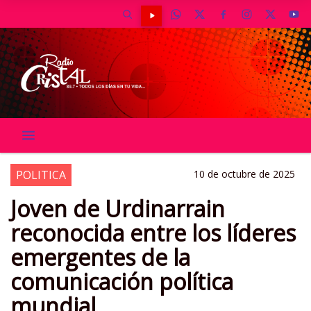
POLITICA
10 de octubre de 2025
Joven de Urdinarrain
reconocida entre los líderes
emergentes de la
comunicación política
mundial