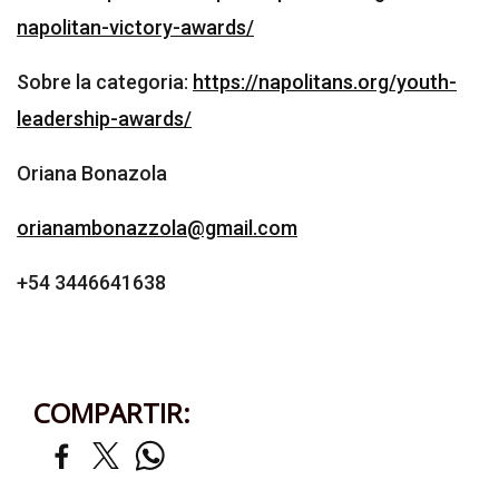
napolitan-victory-awards/
Sobre la categoria:
https://napolitans.org/youth-
leadership-awards/
Oriana Bonazola
orianambonazzola@gmail.com
+54 3446641638
COMPARTIR: