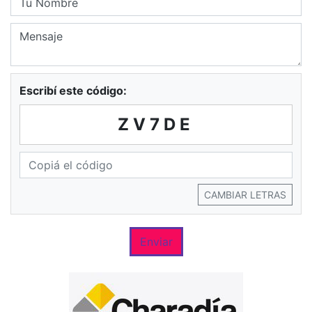
Escribí este código:
ZV7DE
CAMBIAR LETRAS