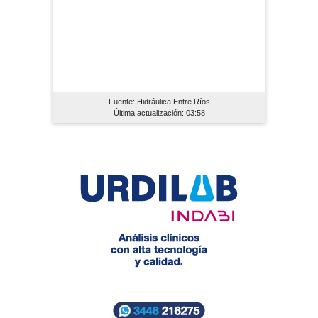
Fuente: Hidráulica Entre Ríos
Última actualización: 03:58