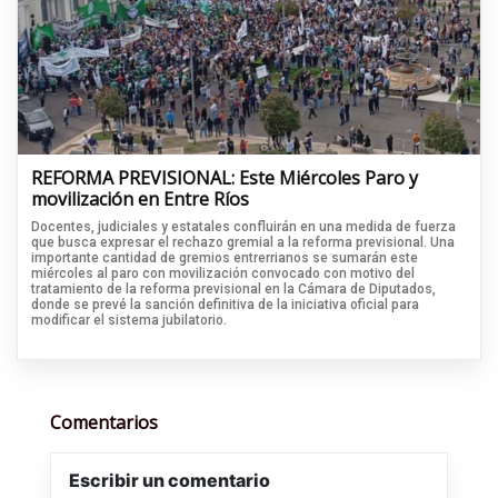
REFORMA PREVISIONAL: Este Miércoles Paro y
movilización en Entre Ríos
Docentes, judiciales y estatales confluirán en una medida de fuerza
que busca expresar el rechazo gremial a la reforma previsional. Una
importante cantidad de gremios entrerrianos se sumarán este
miércoles al paro con movilización convocado con motivo del
tratamiento de la reforma previsional en la Cámara de Diputados,
donde se prevé la sanción definitiva de la iniciativa oficial para
modificar el sistema jubilatorio.
Comentarios
Escribir un comentario