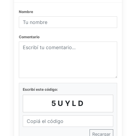
Nombre
Comentario
Escribí este código:
5UYLD
Recargar