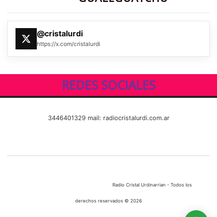
@cristalurdi
https://x.com/cristalurdi
REDES SOCIALES
3446401329 mail: radiocristalurdi.com.ar
Radio Cristal Urdinarrian - Todos los
derechos reservados © 2026