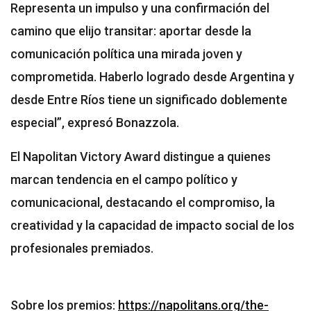
Representa un impulso y una confirmación del
camino que elijo transitar: aportar desde la
comunicación política una mirada joven y
comprometida. Haberlo logrado desde Argentina y
desde Entre Ríos tiene un significado doblemente
especial”, expresó Bonazzola.
El Napolitan Victory Award distingue a quienes
marcan tendencia en el campo político y
comunicacional, destacando el compromiso, la
creatividad y la capacidad de impacto social de los
profesionales premiados.
Sobre los premios:
https://napolitans.org/the-