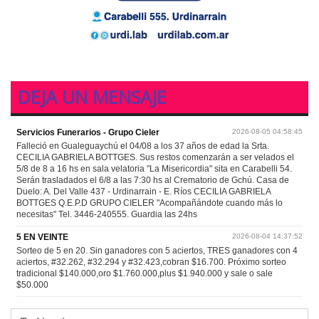
DEJA UN MENSAJE