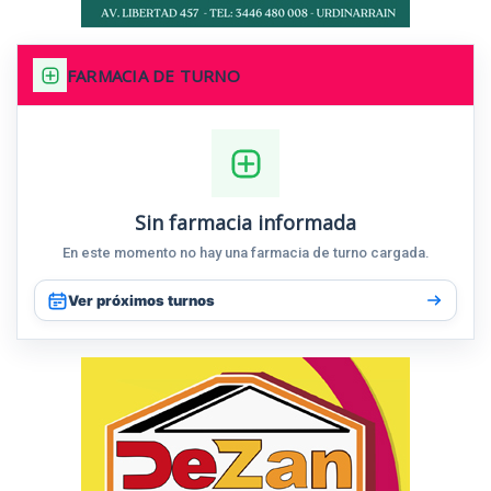
FARMACIA DE TURNO
Sin farmacia informada
En este momento no hay una farmacia de turno cargada.
Ver próximos turnos