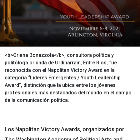
<b>Oriana Bonazzola</b>, consultora política y
politóloga oriunda de Urdinarrain, Entre Ríos, fue
reconocida con el Napolitan Victory Award en la
categoría “Líderes Emergentes / Youth Leadership
Award”, distinción que la ubica entre los jóvenes
profesionales más destacados del mundo en el campo
de la comunicación política.
Los Napolitan Victory Awards, organizados por
The Washington Academy of Political Arts and