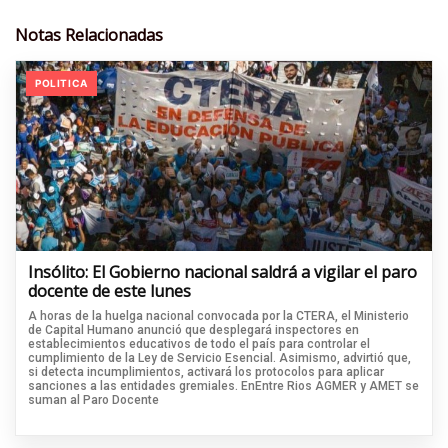
Notas Relacionadas
POLITICA
Insólito: El Gobierno nacional saldrá a vigilar el paro
docente de este lunes
A horas de la huelga nacional convocada por la CTERA, el Ministerio
de Capital Humano anunció que desplegará inspectores en
establecimientos educativos de todo el país para controlar el
cumplimiento de la Ley de Servicio Esencial. Asimismo, advirtió que,
si detecta incumplimientos, activará los protocolos para aplicar
sanciones a las entidades gremiales. EnEntre Rios AGMER y AMET se
suman al Paro Docente