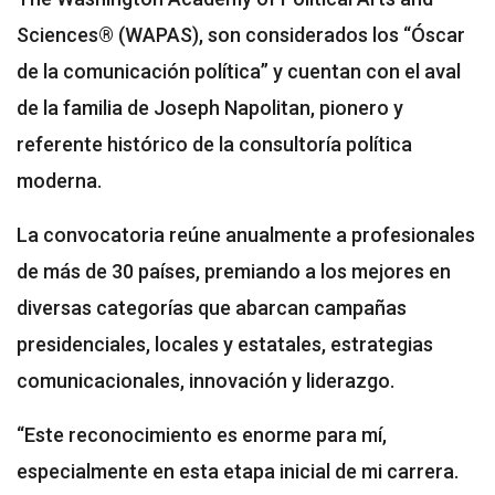
Sciences® (WAPAS), son considerados los “Óscar
de la comunicación política” y cuentan con el aval
de la familia de Joseph Napolitan, pionero y
referente histórico de la consultoría política
moderna.
La convocatoria reúne anualmente a profesionales
de más de 30 países, premiando a los mejores en
diversas categorías que abarcan campañas
presidenciales, locales y estatales, estrategias
comunicacionales, innovación y liderazgo.
“Este reconocimiento es enorme para mí,
especialmente en esta etapa inicial de mi carrera.