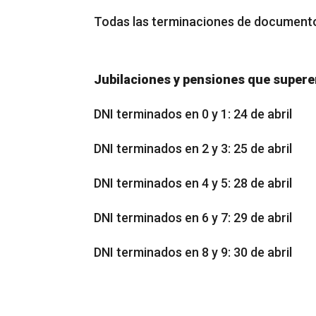
Todas las terminaciones de documento:
Jubilaciones y pensiones que super
DNI terminados en 0 y 1: 24 de abril
DNI terminados en 2 y 3: 25 de abril
DNI terminados en 4 y 5: 28 de abril
DNI terminados en 6 y 7: 29 de abril
DNI terminados en 8 y 9: 30 de abril