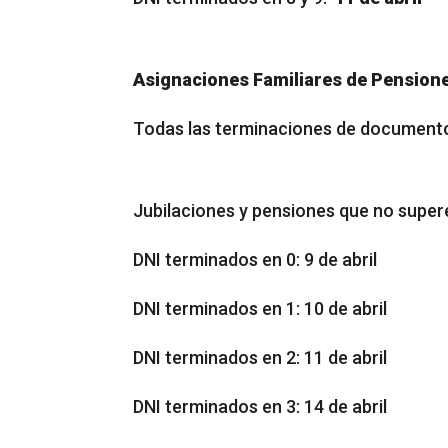
Asignaciones Familiares de Pensione
Todas las terminaciones de documento:
Jubilaciones y pensiones que no supe
DNI terminados en 0: 9 de abril
DNI terminados en 1: 10 de abril
DNI terminados en 2: 11 de abril
DNI terminados en 3: 14 de abril