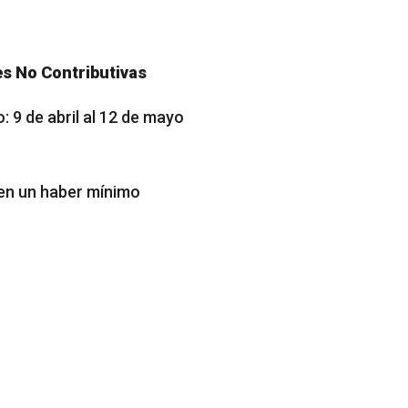
s No Contributivas
 9 de abril al 12 de mayo
ren un haber mínimo