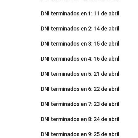
DNI terminados en 1: 11 de abril
DNI terminados en 2: 14 de abril
DNI terminados en 3: 15 de abril
DNI terminados en 4: 16 de abril
DNI terminados en 5: 21 de abril
DNI terminados en 6: 22 de abril
DNI terminados en 7: 23 de abril
DNI terminados en 8: 24 de abril
DNI terminados en 9: 25 de abril