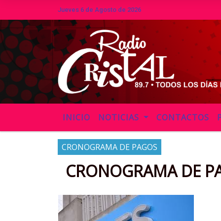
Jueves 6 de Agosto de 2026
Hoy es Jueves 6 de Agosto de 2026 
INICIO
NOTICIAS
CONTACTOS
CRONOGRAMA DE PAGOS
CRONOGRAMA DE PAG