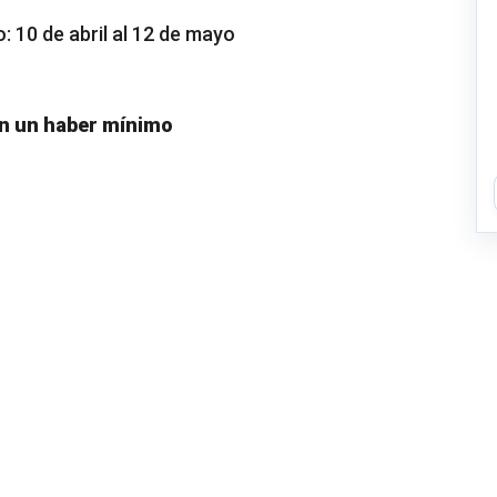
 10 de abril al 12 de mayo
en un haber mínimo