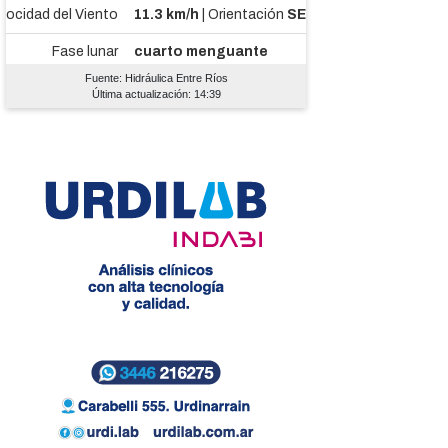
Fuente: Hidráulica Entre Ríos
Última actualización: 14:39