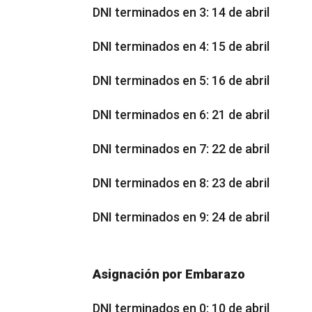
DNI terminados en 3: 14 de abril
DNI terminados en 4: 15 de abril
DNI terminados en 5: 16 de abril
DNI terminados en 6: 21 de abril
DNI terminados en 7: 22 de abril
DNI terminados en 8: 23 de abril
DNI terminados en 9: 24 de abril
Asignación por Embarazo
DNI terminados en 0: 10 de abril