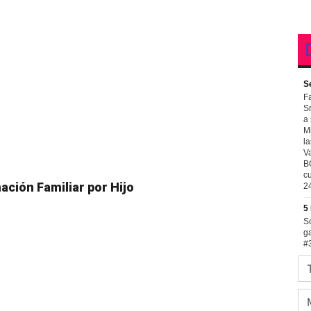
ación Familiar por Hijo