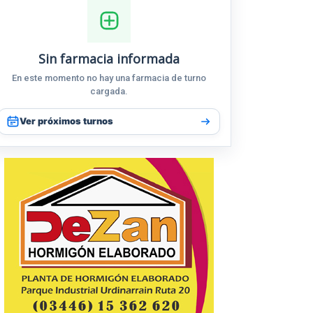
Sin farmacia informada
En este momento no hay una farmacia de turno
cargada.
Ver próximos turnos