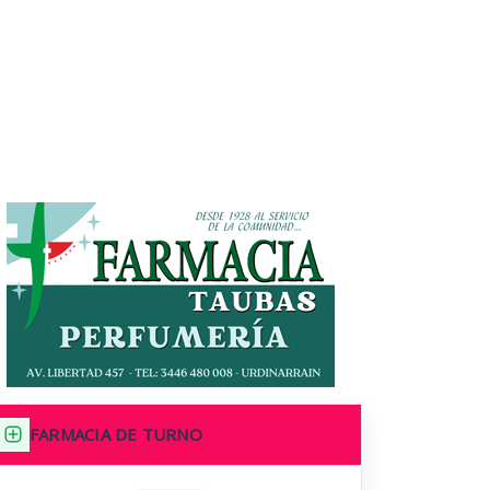
FARMACIA DE TURNO