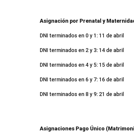
Asignación por Prenatal y Maternida
DNI terminados en 0 y 1: 11 de abril
DNI terminados en 2 y 3: 14 de abril
DNI terminados en 4 y 5: 15 de abril
DNI terminados en 6 y 7: 16 de abril
DNI terminados en 8 y 9: 21 de abril
Asignaciones Pago Único (Matrimoni