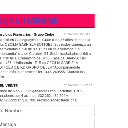
DEJA UN MENSAJE