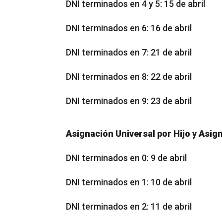
DNI terminados en 4 y 5: 15 de abril
DNI terminados en 6: 16 de abril
DNI terminados en 7: 21 de abril
DNI terminados en 8: 22 de abril
DNI terminados en 9: 23 de abril
Asignación Universal por Hijo y Asign
DNI terminados en 0: 9 de abril
DNI terminados en 1: 10 de abril
DNI terminados en 2: 11 de abril