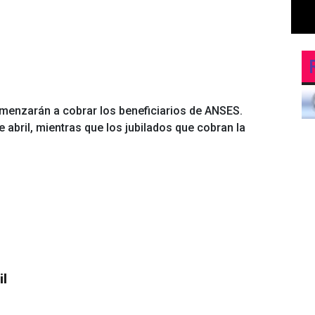
omenzarán a cobrar los beneficiarios de ANSES.
e abril, mientras que los jubilados que cobran la
il