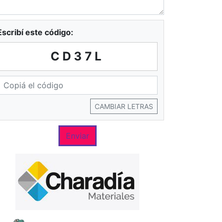
Escribí este código:
CD37L
CAMBIAR LETRAS