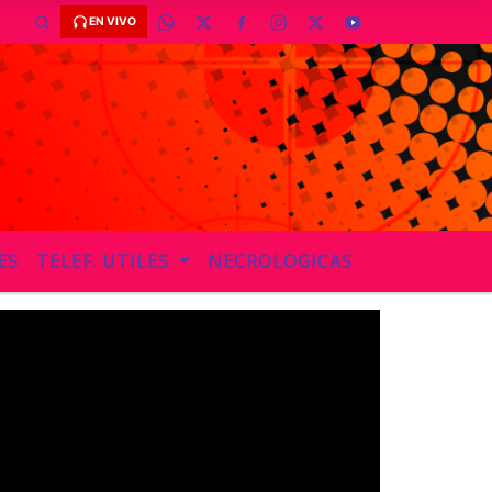
EN VIVO
ES
TELEF. UTILES
NECROLOGICAS