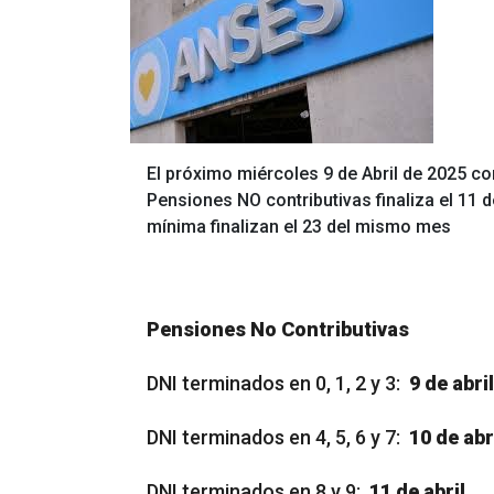
El próximo miércoles 9 de Abril de 2025 c
Pensiones NO contributivas finaliza el 11 d
mínima finalizan el 23 del mismo mes
Pensiones No Contributivas
DNI terminados en 0, 1, 2 y 3:
9 de abril
DNI terminados en 4, 5, 6 y 7:
10 de abr
DNI terminados en 8 y 9:
11 de abril