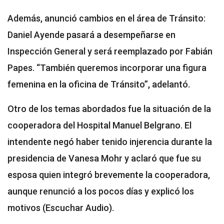
Además, anunció cambios en el área de Tránsito:
Daniel Ayende pasará a desempeñarse en
Inspección General y será reemplazado por Fabián
Papes. “También queremos incorporar una figura
femenina en la oficina de Tránsito”, adelantó.
Otro de los temas abordados fue la situación de la
cooperadora del Hospital Manuel Belgrano. El
intendente negó haber tenido injerencia durante la
presidencia de Vanesa Mohr y aclaró que fue su
esposa quien integró brevemente la cooperadora,
aunque renunció a los pocos días y explicó los
motivos (Escuchar Audio).