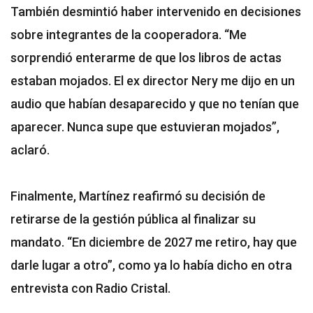
También desmintió haber intervenido en decisiones
sobre integrantes de la cooperadora. “Me
sorprendió enterarme de que los libros de actas
estaban mojados. El ex director Nery me dijo en un
audio que habían desaparecido y que no tenían que
aparecer. Nunca supe que estuvieran mojados”,
aclaró.
Finalmente, Martínez reafirmó su decisión de
retirarse de la gestión pública al finalizar su
mandato. “En diciembre de 2027 me retiro, hay que
darle lugar a otro”, como ya lo había dicho en otra
entrevista con Radio Cristal.