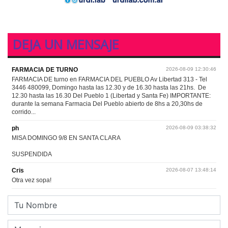
DEJA UN MENSAJE