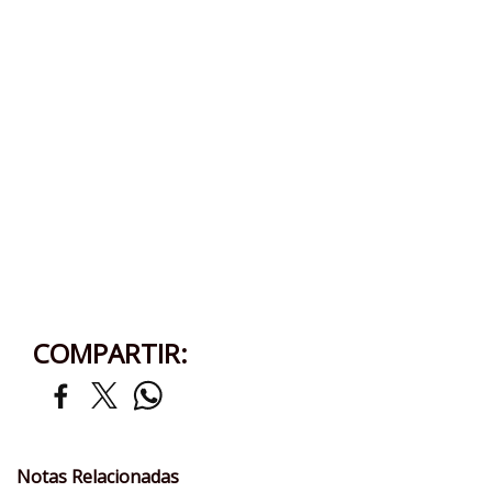
COMPARTIR:
Notas Relacionadas