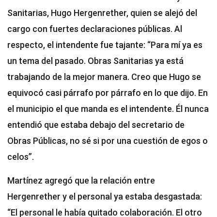
Sanitarias, Hugo Hergenrether, quien se alejó del
cargo con fuertes declaraciones públicas. Al
respecto, el intendente fue tajante: “Para mí ya es
un tema del pasado. Obras Sanitarias ya está
trabajando de la mejor manera. Creo que Hugo se
equivocó casi párrafo por párrafo en lo que dijo. En
el municipio el que manda es el intendente. Él nunca
entendió que estaba debajo del secretario de
Obras Públicas, no sé si por una cuestión de egos o
celos”.
Martínez agregó que la relación entre
Hergenrether y el personal ya estaba desgastada:
“El personal le había quitado colaboración. El otro