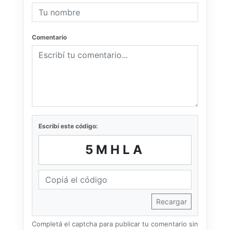
Comentario
Escribí este código:
5MHLA
Recargar
Completá el captcha para publicar tu comentario sin