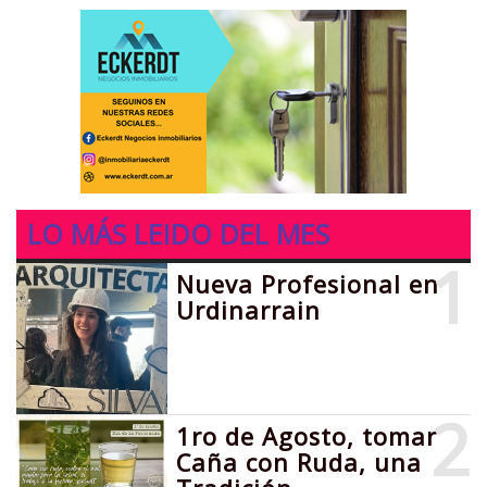
LO MÁS LEIDO DEL MES
1
Nueva Profesional en
Urdinarrain
2
1ro de Agosto, tomar
Caña con Ruda, una