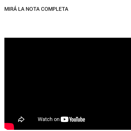
MIRÁ LA NOTA COMPLETA