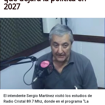
2027
El intendente Sergio Martínez visitó los estudios de
Radio Cristal 89.7 Mhz, donde en el programa “La