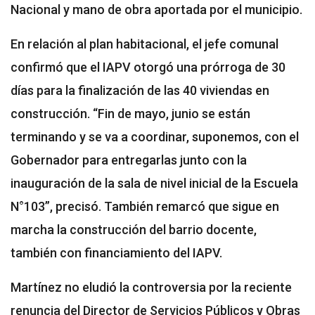
Nacional y mano de obra aportada por el municipio.
En relación al plan habitacional, el jefe comunal
confirmó que el IAPV otorgó una prórroga de 30
días para la finalización de las 40 viviendas en
construcción. “Fin de mayo, junio se están
terminando y se va a coordinar, suponemos, con el
Gobernador para entregarlas junto con la
inauguración de la sala de nivel inicial de la Escuela
N°103”, precisó. También remarcó que sigue en
marcha la construcción del barrio docente,
también con financiamiento del IAPV.
Martínez no eludió la controversia por la reciente
renuncia del Director de Servicios Públicos y Obras