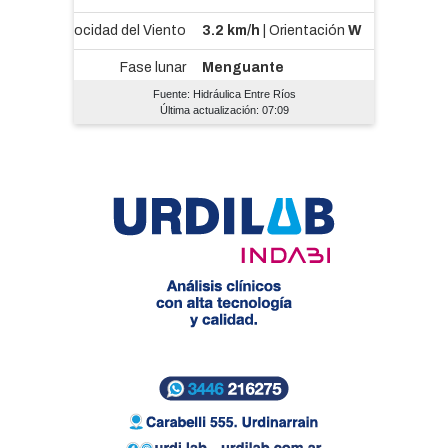
Fuente: Hidráulica Entre Ríos
Última actualización: 07:09