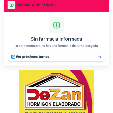
FARMACIA DE TURNO
Sin farmacia informada
En este momento no hay una farmacia de turno cargada.
Ver próximos turnos