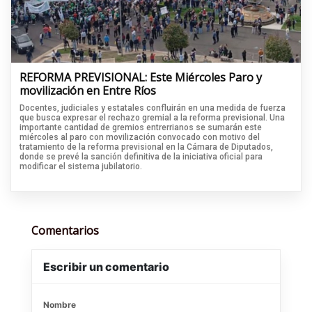
REFORMA PREVISIONAL: Este Miércoles Paro y
movilización en Entre Ríos
Docentes, judiciales y estatales confluirán en una medida de fuerza
que busca expresar el rechazo gremial a la reforma previsional. Una
importante cantidad de gremios entrerrianos se sumarán este
miércoles al paro con movilización convocado con motivo del
tratamiento de la reforma previsional en la Cámara de Diputados,
donde se prevé la sanción definitiva de la iniciativa oficial para
modificar el sistema jubilatorio.
Comentarios
Escribir un comentario
Nombre