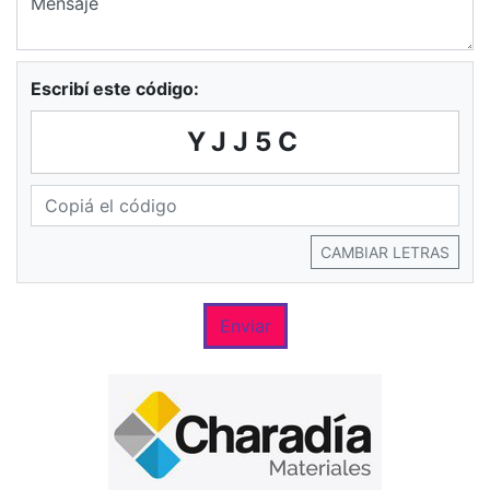
Escribí este código:
YJJ5C
CAMBIAR LETRAS