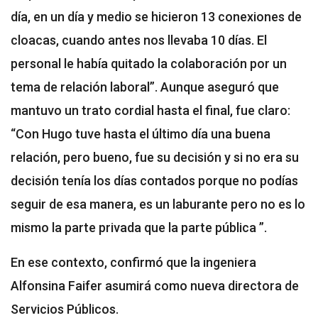
día, en un día y medio se hicieron 13 conexiones de
cloacas, cuando antes nos llevaba 10 días. El
personal le había quitado la colaboración por un
tema de relación laboral”. Aunque aseguró que
mantuvo un trato cordial hasta el final, fue claro:
“Con Hugo tuve hasta el último día una buena
relación, pero bueno, fue su decisión y si no era su
decisión tenía los días contados porque no podías
seguir de esa manera, es un laburante pero no es lo
mismo la parte privada que la parte pública ”.
En ese contexto, confirmó que la ingeniera
Alfonsina Faifer asumirá como nueva directora de
Servicios Públicos.