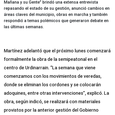
Mañana y su Gente” brindó una extensa entrevista
repasando el estado de su gestión, anunció cambios en
áreas claves del municipio, obras en marcha y también
respondió a temas polémicos que generaron debate en
las últimas semanas.
Martínez adelantó que el próximo lunes comenzará
formalmente la obra de la semipeatonal en el
centro de Urdinarrain. “La semana que viene
comenzamos con los movimientos de veredas,
donde se eliminan los cordones y se colocarán
adoquines, entre otras intervenciones”, explicó. La
obra, según indicó, se realizará con materiales
provistos por la anterior gestión del Gobierno