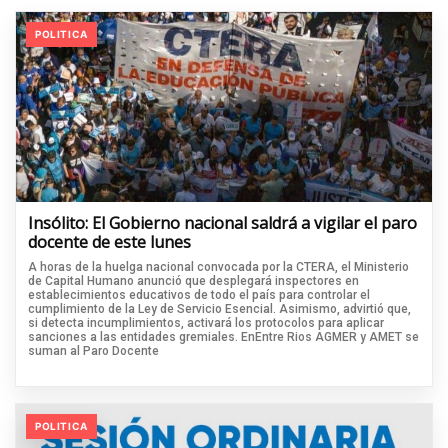
POLITICA
Insólito: El Gobierno nacional saldrá a vigilar el paro
docente de este lunes
A horas de la huelga nacional convocada por la CTERA, el Ministerio
de Capital Humano anunció que desplegará inspectores en
establecimientos educativos de todo el país para controlar el
cumplimiento de la Ley de Servicio Esencial. Asimismo, advirtió que,
si detecta incumplimientos, activará los protocolos para aplicar
sanciones a las entidades gremiales. EnEntre Rios AGMER y AMET se
suman al Paro Docente
POLITICA