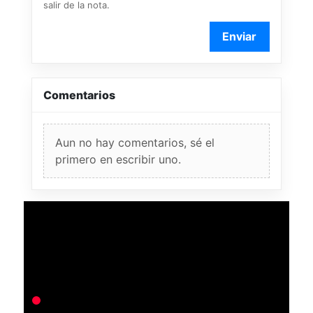
salir de la nota.
Enviar
Comentarios
Aun no hay comentarios, sé el
primero en escribir uno.