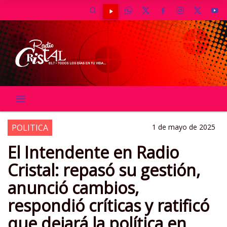
POLITICA
1 de mayo de 2025
El Intendente en Radio
Cristal: repasó su gestión,
anunció cambios,
respondió críticas y ratificó
que dejará la política en