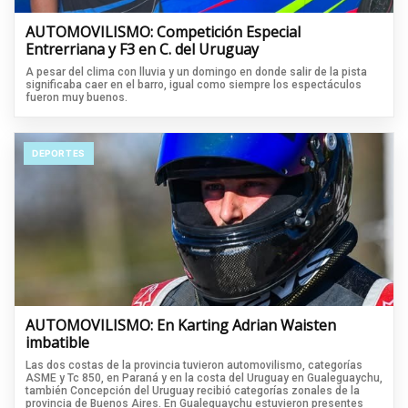
AUTOMOVILISMO: Competición Especial
Entrerriana y F3 en C. del Uruguay
A pesar del clima con lluvia y un domingo en donde salir de la pista
significaba caer en el barro, igual como siempre los espectáculos
fueron muy buenos.
DEPORTES
AUTOMOVILISMO: En Karting Adrian Waisten
imbatible
Las dos costas de la provincia tuvieron automovilismo, categorías
ASME y Tc 850, en Paraná y en la costa del Uruguay en Gualeguaychu,
también Concepción del Uruguay recibió categorías zonales de la
provincia de Buenos Aires. En Gualeguaychu estuvieron presentes