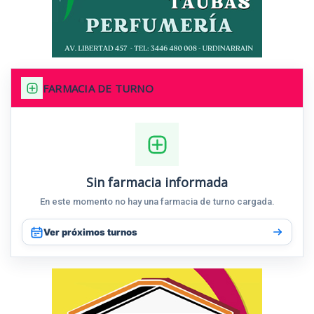
FARMACIA DE TURNO
Sin farmacia informada
En este momento no hay una farmacia de turno cargada.
Ver próximos turnos