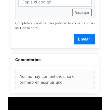
Recargar
Completá el captcha para publicar tu comentario sin
salir de la nota.
Enviar
Comentarios
Aun no hay comentarios, sé el
primero en escribir uno.