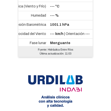
Fuente: Hidráulica Entre Ríos
Última actualización: 11:03