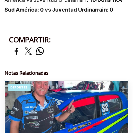
Sud América: 0 vs Juventud Urdinarrain: 0
COMPARTIR:
Notas Relacionadas
DEPORTES