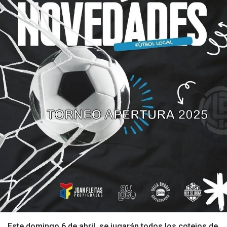
Este domingo 6 de abril, se jugarán todos los cotejos de