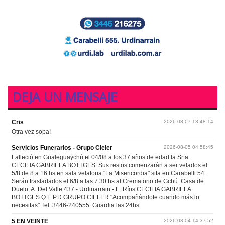
DEJA UN MENSAJE