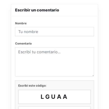
Escribir un comentario
Nombre
Comentario
Escribí este código:
LGUAA