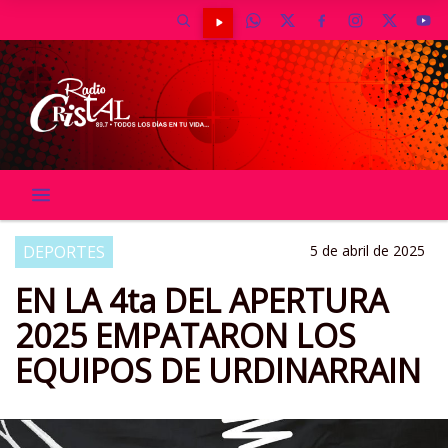
DEPORTES
5 de abril de 2025
EN LA 4ta DEL APERTURA
2025 EMPATARON LOS
EQUIPOS DE URDINARRAIN