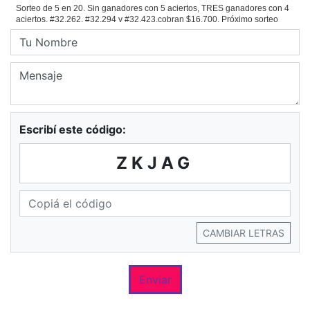
Escribí este código:
ZKJAG
CAMBIAR LETRAS