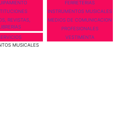
UIPAMIENTO
FERRETERIAS
STITUCIONES
INSTRUMENTOS MUSICALES
OS, REVISTAS,
MEDIOS DE COMUNICACION
LIBRERIAS
PROFESIONALES
SERVICIOS
VESTIMENTA
NTOS MUSICALES