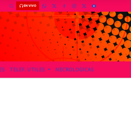
EN VIVO
ES
TELEF. UTILES
NECROLOGICAS