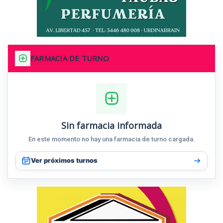
FARMACIA DE TURNO
Sin farmacia informada
En este momento no hay una farmacia de turno cargada.
Ver próximos turnos