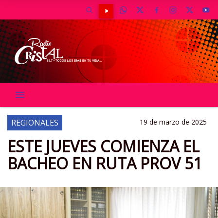
REGIONALES
19 de marzo de 2025
ESTE JUEVES COMIENZA EL
BACHEO EN RUTA PROV 51