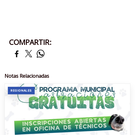
COMPARTIR:
Notas Relacionadas
REGIONALES