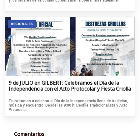
y los radares de velocidad comenzarán a operar más adelante.
REGIONALES
9 de JULIO en GILBERT; Celebramos el Dia de la
Independencia con el Acto Protocolar y Fiesta Criolla
Te invitamos a celebrar el Día de la Independencia lleno de tradición,
música y encuentro. Desde las 9:00 h: Desfile Tradicionalista y Acto
Protocolar.
Comentarios