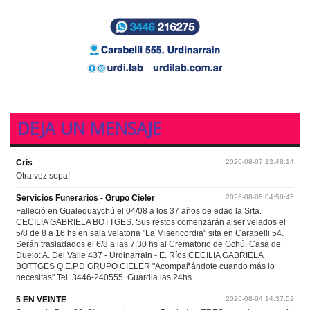
DEJA UN MENSAJE