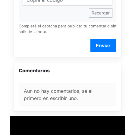
Recargar
Completá el captcha para publicar tu comentario sin
salir de la nota.
Enviar
Comentarios
Aun no hay comentarios, sé el
primero en escribir uno.