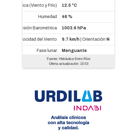
Fuente: Hidráulica Entre Ríos
Última actualización: 15:53