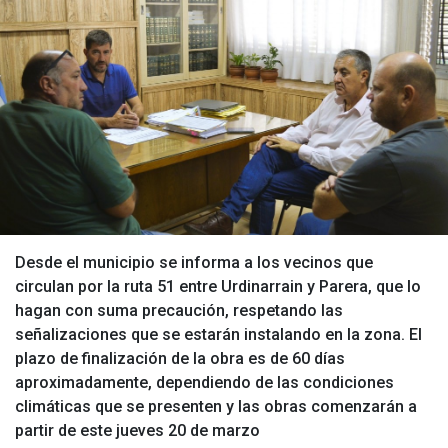
Desde el municipio se informa a los vecinos que
circulan por la ruta 51 entre Urdinarrain y Parera, que lo
hagan con suma precaución, respetando las
señalizaciones que se estarán instalando en la zona. El
plazo de finalización de la obra es de 60 días
aproximadamente, dependiendo de las condiciones
climáticas que se presenten y las obras comenzarán a
partir de este jueves 20 de marzo