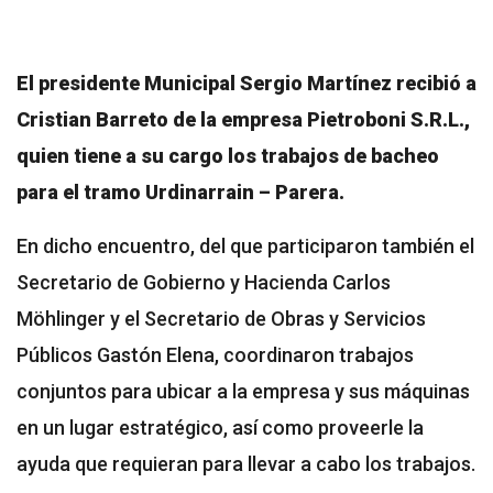
El presidente Municipal Sergio Martínez recibió a
Cristian Barreto de la empresa Pietroboni S.R.L.,
quien tiene a su cargo los trabajos de bacheo
para el tramo Urdinarrain – Parera.
En dicho encuentro, del que participaron también el
Secretario de Gobierno y Hacienda Carlos
Möhlinger y el Secretario de Obras y Servicios
Públicos Gastón Elena, coordinaron trabajos
conjuntos para ubicar a la empresa y sus máquinas
en un lugar estratégico, así como proveerle la
ayuda que requieran para llevar a cabo los trabajos.