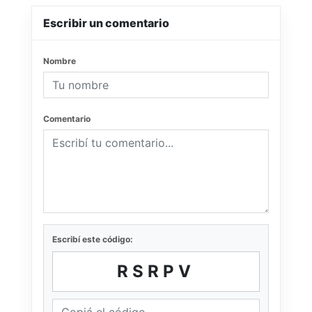
Escribir un comentario
Nombre
Comentario
Escribí este código:
RSRPV