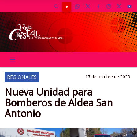
REGIONALES
15 de octubre de 2025
Nueva Unidad para
Bomberos de Aldea San
Antonio