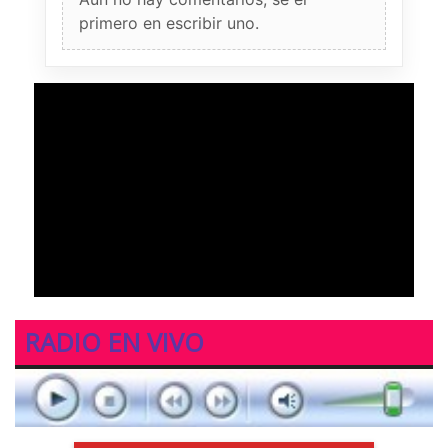
primero en escribir uno.
RADIO EN VIVO