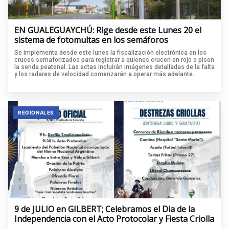
EN GUALEGUAYCHÚ: Rige desde este Lunes 20 el
sistema de fotomultas en los semáforos
Se implementa desde este lunes la fiscalización electrónica en los
cruces semaforizados para registrar a quienes crucen en rojo o pisen
la senda peatonal. Las actas incluirán imágenes detalladas de la falta
y los radares de velocidad comenzarán a operar más adelante.
REGIONALES
9 de JULIO en GILBERT; Celebramos el Dia de la
Independencia con el Acto Protocolar y Fiesta Criolla