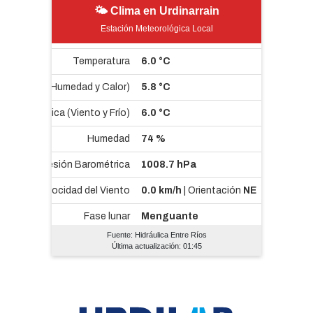
🌤 Clima en Urdinarrain
Estación Meteorológica Local
Fuente: Hidráulica Entre Ríos
Última actualización: 01:45