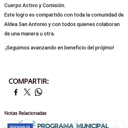
Cuerpo Activo y Comisión.
Este logro es compartido con toda la comunidad de
Aldea San Antonio y con todos quienes colaboran
de una manera u otra.
¡Seguimos avanzando en beneficio del prójimo!
COMPARTIR:
Notas Relacionadas
REGIONALES