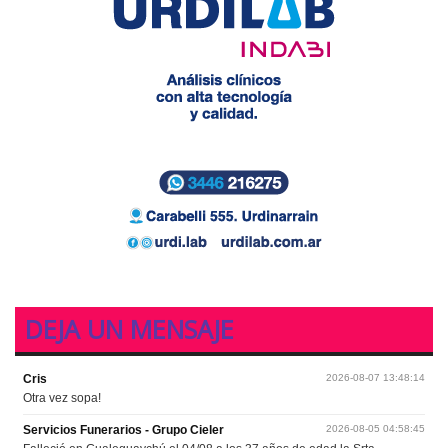
DEJA UN MENSAJE