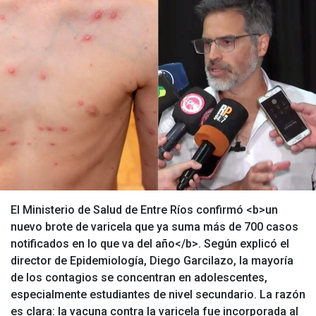
El Ministerio de Salud de Entre Ríos confirmó <b>un
nuevo brote de varicela que ya suma más de 700 casos
notificados en lo que va del año</b>. Según explicó el
director de Epidemiología, Diego Garcilazo, la mayoría
de los contagios se concentran en adolescentes,
especialmente estudiantes de nivel secundario. La razón
es clara: la vacuna contra la varicela fue incorporada al