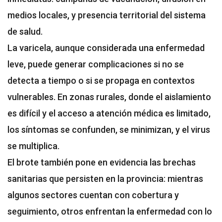
medios locales, y presencia territorial del sistema
de salud.
La varicela, aunque considerada una enfermedad
leve, puede generar complicaciones si no se
detecta a tiempo o si se propaga en contextos
vulnerables. En zonas rurales, donde el aislamiento
es difícil y el acceso a atención médica es limitado,
los síntomas se confunden, se minimizan, y el virus
se multiplica.
El brote también pone en evidencia las brechas
sanitarias que persisten en la provincia: mientras
algunos sectores cuentan con cobertura y
seguimiento, otros enfrentan la enfermedad con lo