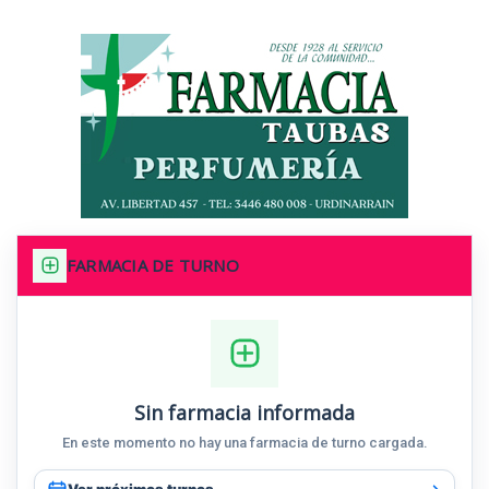
FARMACIA DE TURNO
Sin farmacia informada
En este momento no hay una farmacia de turno cargada.