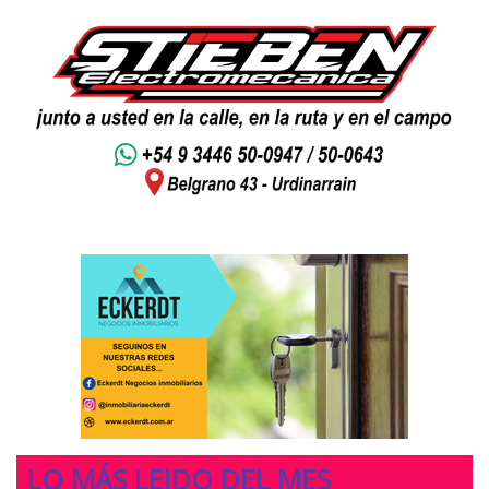
LO MÁS LEIDO DEL MES