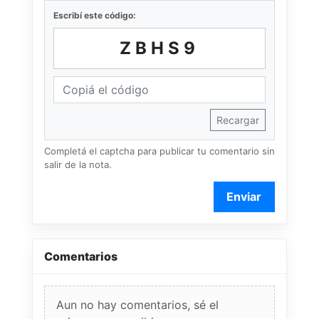
Escribí este código:
ZBHS9
Recargar
Completá el captcha para publicar tu comentario sin
salir de la nota.
Enviar
Comentarios
Aun no hay comentarios, sé el