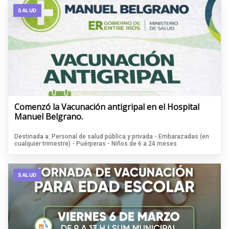
SALUD
Comenzó la Vacunación antigripal en el Hospital
Manuel Belgrano.
Destinada a: Personal de salud pública y privada - Embarazadas (en
cualquier trimestre) - Puérperas - Niños de 6 a 24 meses
SALUD