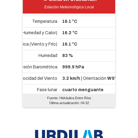
Estación Meteorológica Local
Fuente: Hidráulica Entre Ríos
Última actualización: 04:32