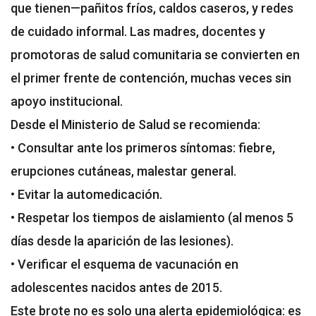
que tienen—pañitos fríos, caldos caseros, y redes
de cuidado informal. Las madres, docentes y
promotoras de salud comunitaria se convierten en
el primer frente de contención, muchas veces sin
apoyo institucional.
Desde el Ministerio de Salud se recomienda:
• Consultar ante los primeros síntomas: fiebre,
erupciones cutáneas, malestar general.
• Evitar la automedicación.
• Respetar los tiempos de aislamiento (al menos 5
días desde la aparición de las lesiones).
• Verificar el esquema de vacunación en
adolescentes nacidos antes de 2015.
Este brote no es solo una alerta epidemiológica: es