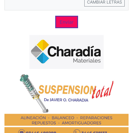
CAMBIAR LETRAS