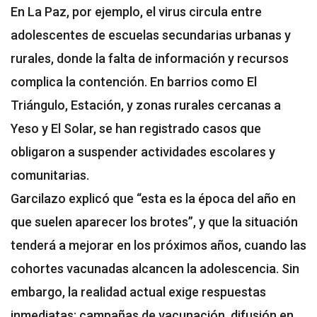
En La Paz, por ejemplo, el virus circula entre
adolescentes de escuelas secundarias urbanas y
rurales, donde la falta de información y recursos
complica la contención. En barrios como El
Triángulo, Estación, y zonas rurales cercanas a
Yeso y El Solar, se han registrado casos que
obligaron a suspender actividades escolares y
comunitarias.
Garcilazo explicó que “esta es la época del año en
que suelen aparecer los brotes”, y que la situación
tenderá a mejorar en los próximos años, cuando las
cohortes vacunadas alcancen la adolescencia. Sin
embargo, la realidad actual exige respuestas
inmediatas: campañas de vacunación, difusión en