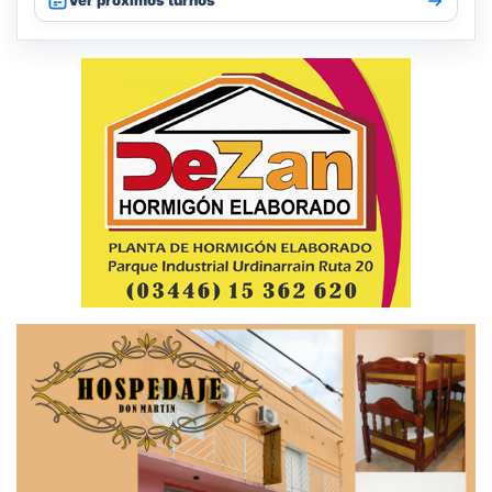
Ver próximos turnos