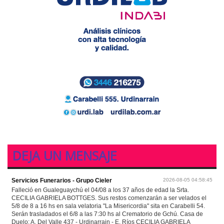
DEJA UN MENSAJE