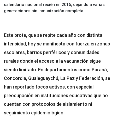
calendario nacional recién en 2015, dejando a varias
generaciones sin inmunización completa.
Este brote, que se repite cada año con distinta
intensidad, hoy se manifiesta con fuerza en zonas
escolares, barrios periféricos y comunidades
rurales donde el acceso a la vacunación sigue
siendo limitado. En departamentos como Paraná,
Concordia, Gualeguaychú, La Paz y Federación, se
han reportado focos activos, con especial
preocupación en instituciones educativas que no
cuentan con protocolos de aislamiento ni
seguimiento epidemiológico.