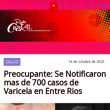
SALUD
16 de octubre de 2025
Preocupante: Se Notificaron
mas de 700 casos de
Varicela en Entre Rios