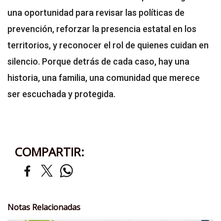
una oportunidad para revisar las políticas de
prevención, reforzar la presencia estatal en los
territorios, y reconocer el rol de quienes cuidan en
silencio. Porque detrás de cada caso, hay una
historia, una familia, una comunidad que merece
ser escuchada y protegida.
COMPARTIR:
Notas Relacionadas