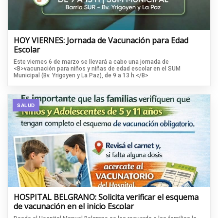
HOY VIERNES: Jornada de Vacunación para Edad
Escolar
Este viernes 6 de marzo se llevará a cabo una jornada de
<B>vacunación para niños y niñas de edad escolar en el SUM
Municipal (Bv. Yrigoyen y La Paz), de 9 a 13 h.</B>
SALUD
HOSPITAL BELGRANO: Solicita verificar el esquema
de vacunación en el inicio Escolar