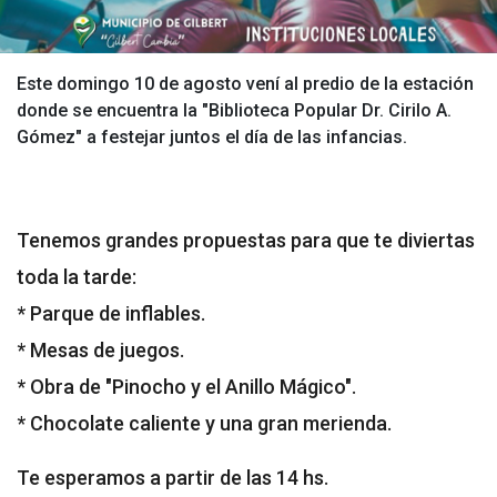
Este domingo 10 de agosto vení al predio de la estación
donde se encuentra la "Biblioteca Popular Dr. Cirilo A.
Gómez" a festejar juntos el día de las infancias.
Tenemos grandes propuestas para que te diviertas
toda la tarde:
* Parque de inflables.
* Mesas de juegos.
* Obra de "Pinocho y el Anillo Mágico".
* Chocolate caliente y una gran merienda.
Te esperamos a partir de las 14 hs.