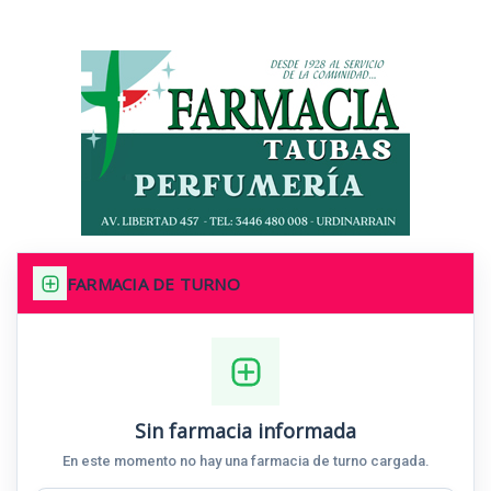
FARMACIA DE TURNO
Sin farmacia informada
En este momento no hay una farmacia de turno cargada.