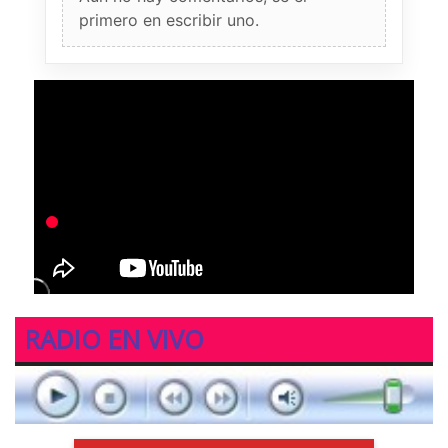
primero en escribir uno.
RADIO EN VIVO