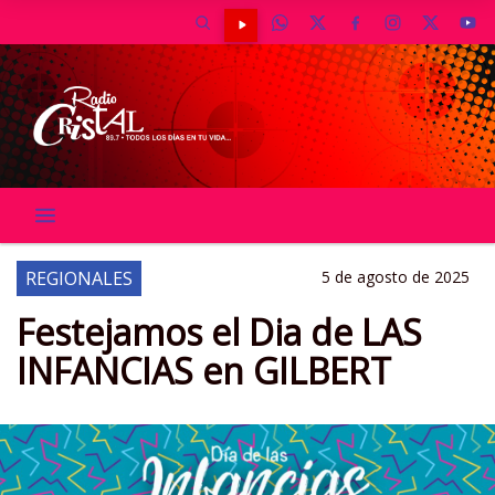
REGIONALES
5 de agosto de 2025
Festejamos el Dia de LAS
INFANCIAS en GILBERT