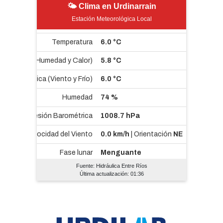
🌤 Clima en Urdinarrain
Estación Meteorológica Local
Fuente: Hidráulica Entre Ríos
Última actualización: 01:36