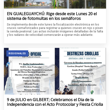
EN GUALEGUAYCHÚ: Rige desde este Lunes 20 el
sistema de fotomultas en los semáforos
Se implementa desde este lunes la fiscalización electrónica en los
cruces semaforizados para registrar a quienes crucen en rojo o pisen
la senda peatonal. Las actas incluirán imágenes detalladas de la falta
y los radares de velocidad comenzarán a operar más adelante.
REGIONALES
9 de JULIO en GILBERT; Celebramos el Dia de la
Independencia con el Acto Protocolar y Fiesta Criolla