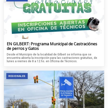
EN GILBERT: Programa Municipal de Castraciónes
de perros y Gatos
Desde el Municipio de la localidad de Gilbert se informa que se
encuentra abierta la inscripción para las castraciones gratuitas, de
lunes a viernes de 8 a 12 hs. en Oficina de Técnicos.
REGIONALES