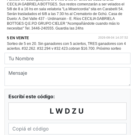
Escribí este código:
LWDZU