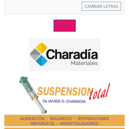
CAMBIAR LETRAS