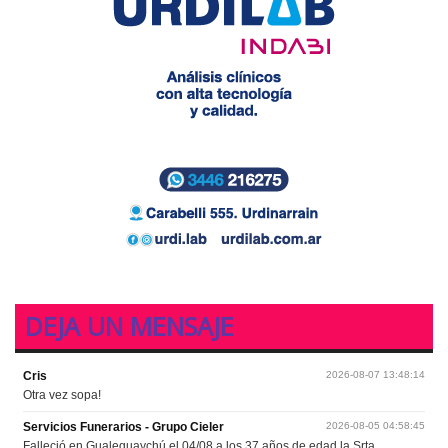
DEJA UN MENSAJE