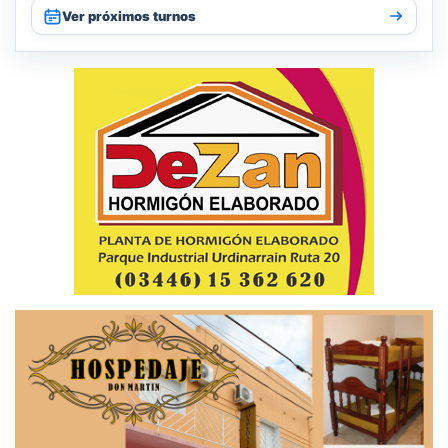
Ver próximos turnos