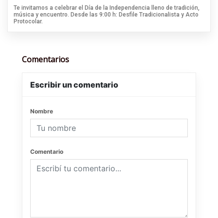
Te invitamos a celebrar el Día de la Independencia lleno de tradición,
música y encuentro. Desde las 9:00 h: Desfile Tradicionalista y Acto
Protocolar.
Comentarios
Escribir un comentario
Nombre
Comentario